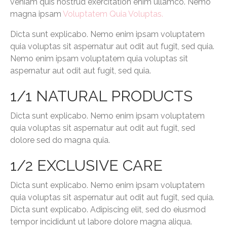
veniam quis nostrud exercitation enim ullamco. Nemo
magna ipsam
Voluptatem Quia Voluptas.
Dicta sunt explicabo. Nemo enim ipsam voluptatem
quia voluptas sit aspernatur aut odit aut fugit, sed quia.
Nemo enim ipsam voluptatem quia voluptas sit
aspernatur aut odit aut fugit, sed quia.
1/1 NATURAL PRODUCTS
Dicta sunt explicabo. Nemo enim ipsam voluptatem
quia voluptas sit aspernatur aut odit aut fugit, sed
dolore sed do magna quia.
1/2 EXCLUSIVE CARE
Dicta sunt explicabo. Nemo enim ipsam voluptatem
quia voluptas sit aspernatur aut odit aut fugit, sed quia.
Dicta sunt explicabo. Adipiscing elit, sed do eiusmod
tempor incididunt ut labore dolore magna aliqua.