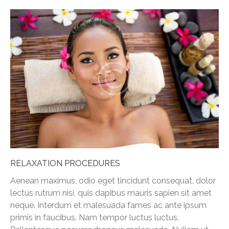
RELAXATION PROCEDURES
Aenean maximus, odio eget tincidunt consequat, dolor
lectus rutrum nisi, quis dapibus mauris sapien sit amet
neque. Interdum et malesuada fames ac ante ipsum
primis in faucibus. Nam tempor luctus luctus.