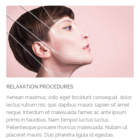
RELAXATION PROCEDURES
Aenean maximus, odio eget tincidunt consequat, dolor
lectus rutrum nisi, quis dapibus mauris sapien sit amet
neque. Interdum et malesuada fames ac ante ipsum
primis in faucibus. Nam tempor luctus luctus.
Pellentesque posuere rhoncus malesuada. Nullam ut
placerat mauris. Duis pharetra ligula id egestas