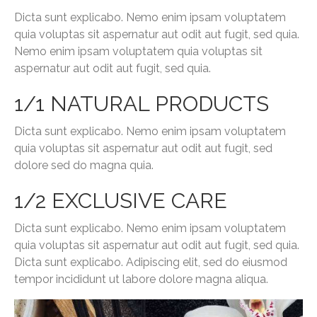
Dicta sunt explicabo. Nemo enim ipsam voluptatem
quia voluptas sit aspernatur aut odit aut fugit, sed quia.
Nemo enim ipsam voluptatem quia voluptas sit
aspernatur aut odit aut fugit, sed quia.
1/1 NATURAL PRODUCTS
Dicta sunt explicabo. Nemo enim ipsam voluptatem
quia voluptas sit aspernatur aut odit aut fugit, sed
dolore sed do magna quia.
1/2 EXCLUSIVE CARE
Dicta sunt explicabo. Nemo enim ipsam voluptatem
quia voluptas sit aspernatur aut odit aut fugit, sed quia.
Dicta sunt explicabo. Adipiscing elit, sed do eiusmod
tempor incididunt ut labore dolore magna aliqua.