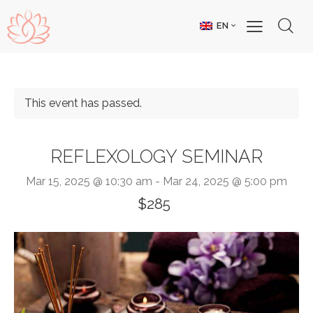
EN
This event has passed.
REFLEXOLOGY SEMINAR
Mar 15, 2025 @ 10:30 am
-
Mar 24, 2025 @ 5:00 pm
$285