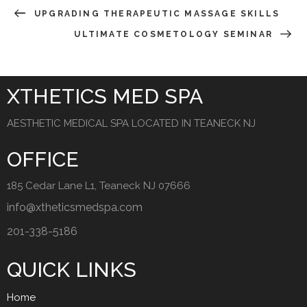
UPGRADING THERAPEUTIC MASSAGE SKILLS
ULTIMATE COSMETOLOGY SEMINAR
XTHETICS MED SPA
AESTHETIC MEDICAL SPA LOCATED IN TEANECK NJ
OFFICE
185 Cedar Lane L1, Teaneck NJ 07666
info@xtheticsmedspa.com
201-338-5186
QUICK LINKS
Home